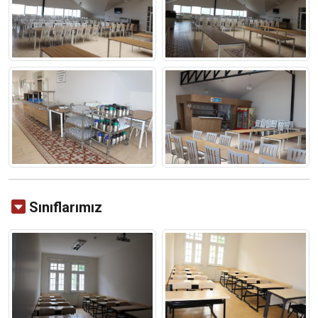
Sınıflarımız