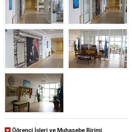
Öğrenci İşleri ve Muhasebe Birimi