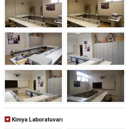
Kimya Laboratuvarı