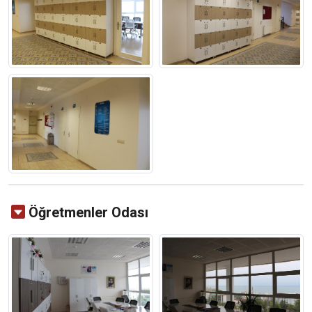
Öğretmenler Odası