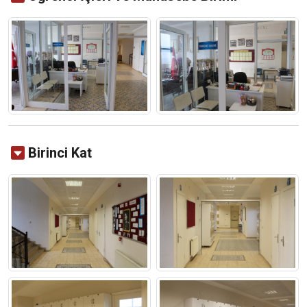
Birinci Kat