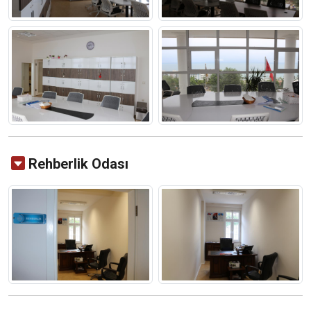
Rehberlik Odası