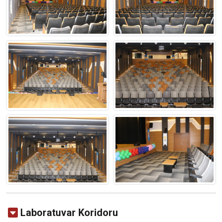
Laboratuvar Koridoru