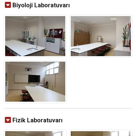
Biyoloji Laboratuvarı
Fizik Laboratuvarı