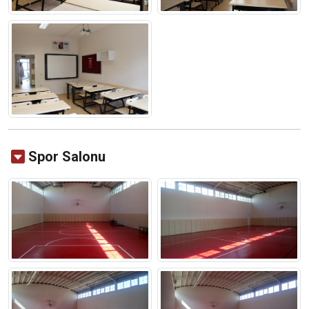
Spor Salonu