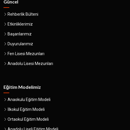
Güncel
Rehberlik Bülteni
Etkinliklerimiz
Başarılarımız
Duyurularımız
Fen Lisesi Mezunları
Anadolu Lisesi Mezunları
Eğitim Modelimiz
Anaokulu Eğitim Modeli
İlkokul Eğitim Modeli
Ortaokul Eğitim Modeli
Anadolu Liseli Eğitim Modeli