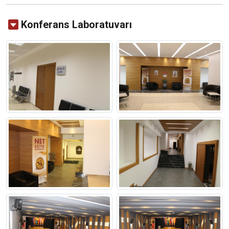
Konferans Laboratuvarı