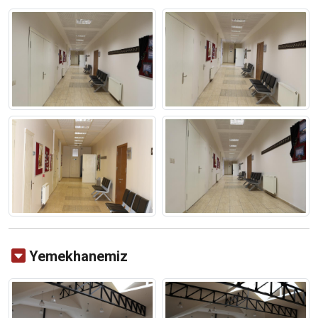
Yemekhanemiz