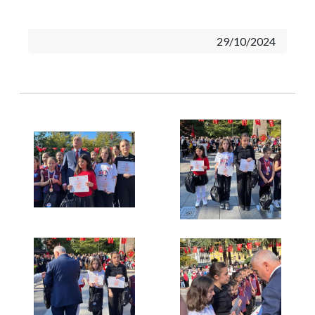
29/10/2024