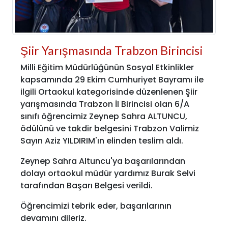
Şiir Yarışmasında Trabzon Birincisi
Milli Eğitim Müdürlüğünün Sosyal Etkinlikler
kapsamında 29 Ekim Cumhuriyet Bayramı ile
ilgili Ortaokul kategorisinde düzenlenen Şiir
yarışmasında Trabzon İl Birincisi olan 6/A
sınıfı öğrencimiz Zeynep Sahra ALTUNCU,
ödülünü ve takdir belgesini Trabzon Valimiz
Sayın Aziz YILDIRIM'ın elinden teslim aldı.
Zeynep Sahra Altuncu'ya başarılarından
dolayı ortaokul müdür yardımız Burak Selvi
tarafından Başarı Belgesi verildi.
Öğrencimizi tebrik eder, başarılarının
devamını dileriz.