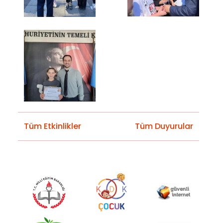
Tüm Etkinlikler
Tüm Duyurular